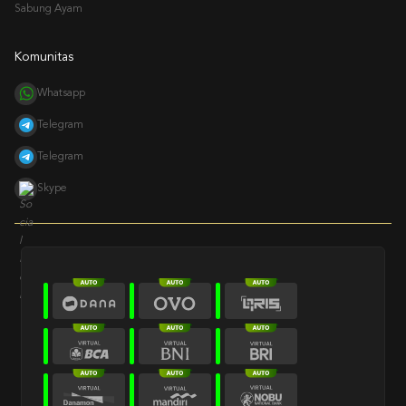
Sabung Ayam
Komunitas
Whatsapp
Telegram
Telegram
Skype