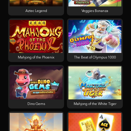
Aztec Legend
Veggies Bonanza
Mahjong of the Phoenix
The Beat of Olympus 1000
Dino Gems
Mahjong of the White Tiger