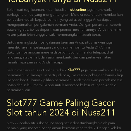
Selain dari segi keamanan dan keadilan,
slot online
juga menawarkan
berbagai promosi yang menguntungkan. Mereka secara rutin memberikan
bonus dan hadiah kepada pemain yang setia, sehingga Anda dapat
mengoptimalkan pengalaman bermain Anda. Dengan penawaran seperti
putaran gratis, bonus deposit, dan promosi insentif lainnya, Anda memiliki
kesempatan lebih tinggi untuk memenangkan hadiah besar.
Untuk meningkatkan pengalaman bermain Anda, situs maxwin juga
memiliki layanan pelanggan yang siap membantu Anda 24/7. Tim
dukungan pelanggan mereka dapat dihubungi melalui telepon, chat
langsung, atau email, dan siap membantu dengan pertanyaan atau
masalah apa pun yang Anda hadapi.
Selain menjadi situs slot online terbaik,
Slot777
juga menawarkan berbagai
permainan judi lainnya, seperti judi bola, live casino, poker, dan banyak lagi.
Dengan begitu banyak pilihan permainan, Anda tidak akan pernah merasa
bosan dan selalu memiliki opsi untuk mencoba keberuntungan Anda di
permainan lain.
Slot777 Game Paling Gacor
Slot tahun 2024 di Nusa211
Slot777 adalah situs slot online yang patut dipertimbangkan oleh para
pemain yang mencari pengalaman bermain yang terbaik. Dengan koleksi