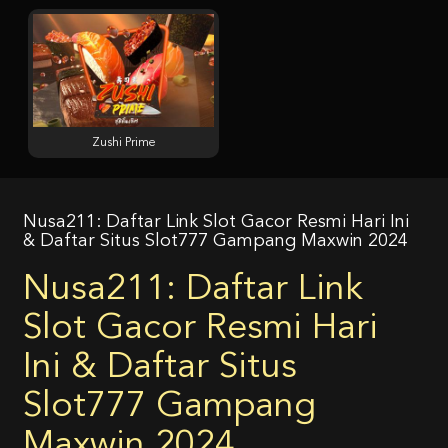
Zushi Prime
Nusa211: Daftar Link Slot Gacor Resmi Hari Ini
& Daftar Situs Slot777 Gampang Maxwin 2024
Nusa211: Daftar Link
Slot Gacor Resmi Hari
Ini & Daftar Situs
Slot777 Gampang
Maxwin 2024