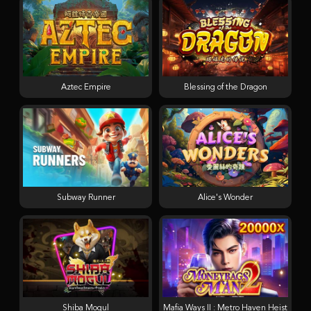
Aztec Empire
Blessing of the Dragon
Subway Runner
Alice's Wonder
Shiba Mogul
Mafia Ways II : Metro Haven Heist