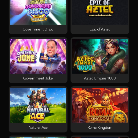
Government Disco
Epic of Aztec
Government Joke
Aztec Empire 1000
Natural Ace
Roma Kingdom