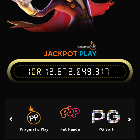
JACKPOT
PLAY
IDR
12,672,049,317
Pragmatic Play
Fat Panda
PG Soft
Slot