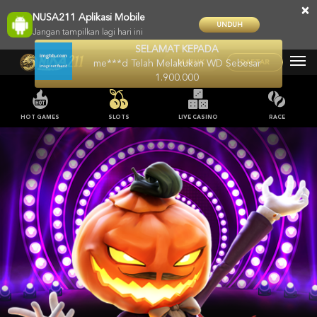
×
NUSA211 Aplikasi Mobile
UNDUH
Jangan tampilkan lagi hari ini
SELAMAT KEPADA
me***d Telah Melakukan WD Sebesar
MASUK
DAFTAR
1.900.000
HOT GAMES
SLOTS
LIVE CASINO
RACE