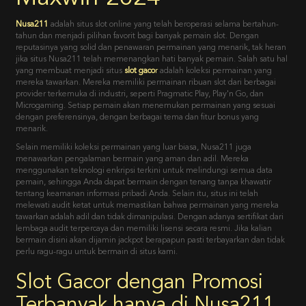
Nusa211
adalah situs slot online yang telah beroperasi selama bertahun-
tahun dan menjadi pilihan favorit bagi banyak pemain slot. Dengan
reputasinya yang solid dan penawaran permainan yang menarik, tak heran
jika situs Nusa211 telah memenangkan hati banyak pemain. Salah satu hal
yang membuat menjadi situs
slot gaco
r
adalah koleksi permainan yang
mereka tawarkan. Mereka memiliki permainan ribuan slot dari berbagai
provider terkemuka di industri, seperti Pragmatic Play, Play'n Go, dan
Microgaming. Setiap pemain akan menemukan permainan yang sesuai
dengan preferensinya, dengan berbagai tema dan fitur bonus yang
menarik.
Selain memiliki koleksi permainan yang luar biasa, Nusa211 juga
menawarkan pengalaman bermain yang aman dan adil. Mereka
menggunakan teknologi enkripsi terkini untuk melindungi semua data
pemain, sehingga Anda dapat bermain dengan tenang tanpa khawatir
tentang keamanan informasi pribadi Anda. Selain itu, situs ini telah
melewati audit ketat untuk memastikan bahwa permainan yang mereka
tawarkan adalah adil dan tidak dimanipulasi. Dengan adanya sertifikat dari
lembaga audit terpercaya dan memiliki lisensi secara resmi. Jika kalian
bermain disini akan dijamin jackpot berapapun pasti terbayarkan dan tidak
perlu ragu-ragu untuk bermain di situs kami.
Slot Gacor dengan Promosi
Terbanyak hanya di Nusa211