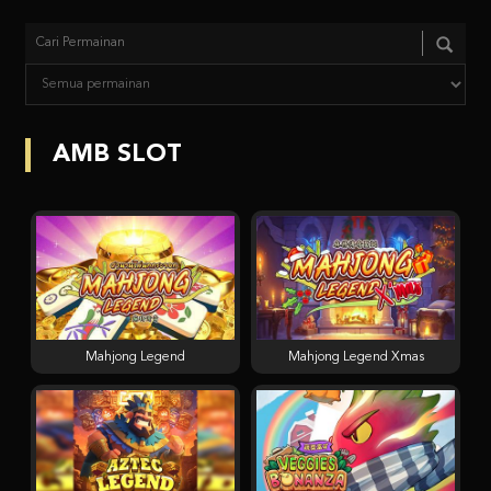
AMB SLOT
Mahjong Legend
Mahjong Legend Xmas