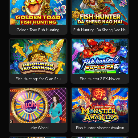
Golden Toad Fish Hunting
Fish Hunting: Da Sheng Nao Hai
Fish Hunting: Yao Qian Shu
Fish Hunter 2 EX-Novice
Lucky Wheel
Fish Hunter Monster Awaken