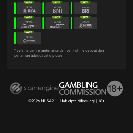
* Selama bank maintenance dan bank offline deposit dan
penarikan tidak dapat diproses
©2026 NUSA211. Hak cipta dilindungi | 18+