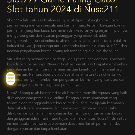
Slot tahun 2024 di Nusa211
Slot777 adalah situs slot online yang patut dipertimbangkan oleh para
pemain yang mencari pengalaman bermain yang terbaik. Dengan koleksi
permainan yang luar biasa, keamanan dan keadilan yang terjamin, promosi
menguntungkan, dan layanan pelanggan yang responsif, tidak
mengherankan jika slot online telah menjadi salah satu situs terbaik dalam
industri ini. Jadi, jangan ragu untuk mencoba bermain disitus Nusa211 dan
rasakan pengalaman bermain yang tak tertandingi di dunia slot online.
Situs slot yang menawarkan berbagai jenis permainan dan bonus menarik
Tap!
kepada para pemainnya. Namun, tidak semua situs slot dapat memberikan
pengalaman bermain yang memuaskan dan keuntungan maksimal bagi
para pemain. Namun, Situs Slot777 adalah salah satu situs slot terbaik di
Indonesia, dengan memberikan pengalaman bermain yang luar biasa dan
kemenangan maksimal bagi para pemainnya.
Nusa211 yang telah beroperasi sejak lama dan memiliki reputasi yang baik
di kalangan para pemain judi online. Dengan sistem keamanan yang
terjamin dan menggunakan teknologi terkini, Kami menjamin keamanan
data pribadi para pemainnya dan memastikan bahwa setiap transaksi
dilakukan dengan aman. Pengalaman bermain yang nyaman dan bebas
dari gangguan adalah salah satu tujuan utama dari situs Nusa211 dan situs
ini memastikan bahwa setiap pemain dapat menikmati permainan slot
dengan nyaman dan tanpa hambatan.