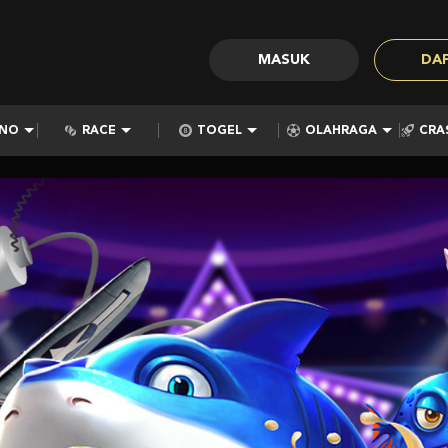
MASUK
DA
INO
RACE
TOGEL
OLAHRAGA
CRA