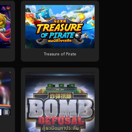
Treasure of Pirate