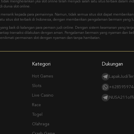
dak mengherankan jika slot online telah menjadi salah satu situs terbaik dalam indu
 dunia slot online.
us menarik kepada para pemainnya. Namun, tidak semua situs slot dapat member
satu situs slot terbaik di Indonesia, dengan memberikan pengalaman bermain yang
i yang baik di kalangan para pemain judi online. Dengan sistem keamanan yang ter
tiap transaksi dilakukan dengan aman. Pengalaman bermain yang nyaman dan bebas 
menikmati permainan slot dengan nyaman dan tanpa hambatan.
Kategori
Dukungan
Hot Games
LapakJudiTer
Slots
+628595974
Live Casino
NUSA211offi
Race
Togel
Olahraga
Crash Game