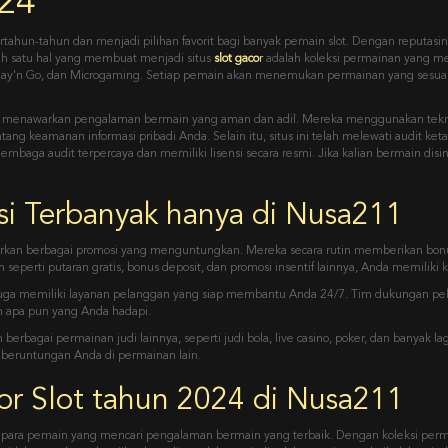
24
bertahun-tahun dan menjadi pilihan favorit bagi banyak pemain slot. Dengan reputa
ah satu hal yang membuat menjadi situs
slot gaco
r
adalah koleksi permainan yang me
y, Play'n Go, dan Microgaming. Setiap pemain akan menemukan permainan yang sesua
uga menawarkan pengalaman bermain yang aman dan adil. Mereka menggunakan tekno
ang keamanan informasi pribadi Anda. Selain itu, situs ini telah melewati audit 
 lembaga audit terpercaya dan memiliki lisensi secara resmi. Jika kalian bermain disi
i Terbanyak hanya di Nusa211
kan berbagai promosi yang menguntungkan. Mereka secara rutin memberikan bonus
erti putaran gratis, bonus deposit, dan promosi insentif lainnya, Anda memiliki
ga memiliki layanan pelanggan yang siap membantu Anda 24/7. Tim dukungan pela
h apa pun yang Anda hadapi.
erbagai permainan judi lainnya, seperti judi bola, live casino, poker, dan banyak l
eberuntungan Anda di permainan lain.
or Slot tahun 2024 di Nusa211
eh para pemain yang mencari pengalaman bermain yang terbaik. Dengan koleksi perm