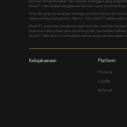
promosi menguntungkan, dan layanan pelanggan yang responsif, ti
Nusa211 dan rasakan pengalaman bermain yang tak tertandingi di
Situs slot yang menawarkan berbagai jenis permainan dan bon
maksimal bagi para pemain. Namun, Situs Slot777 adalah salah 
Nusa211 yang telah beroperasi sejak lama dan memiliki reputas
keamanan data pribadi para pemainnya dan memastikan bahwa se
Nusa211 dan situs ini memastikan bahwa setiap pemain dapat 
Kebijaksanaan
Platform
Promosi
Loyalty
Referral