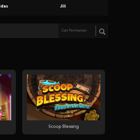
idas
Jili
Gemini
Scoop Blessing