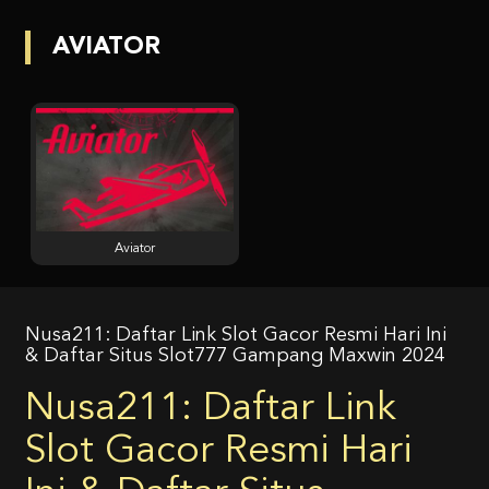
AVIATOR
Aviator
Nusa211: Daftar Link Slot Gacor Resmi Hari Ini
& Daftar Situs Slot777 Gampang Maxwin 2024
Nusa211: Daftar Link
Slot Gacor Resmi Hari