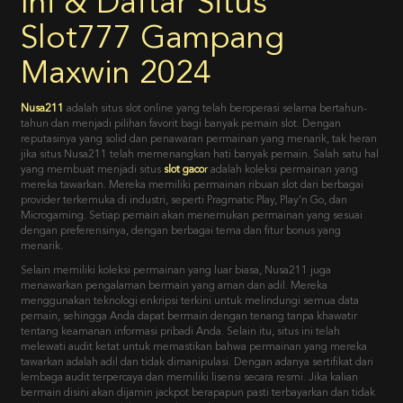
Ini & Daftar Situs
Slot777 Gampang
Maxwin 2024
Nusa211
adalah situs slot online yang telah beroperasi selama bertahun-
tahun dan menjadi pilihan favorit bagi banyak pemain slot. Dengan
reputasinya yang solid dan penawaran permainan yang menarik, tak heran
jika situs Nusa211 telah memenangkan hati banyak pemain. Salah satu hal
yang membuat menjadi situs
slot gaco
r
adalah koleksi permainan yang
mereka tawarkan. Mereka memiliki permainan ribuan slot dari berbagai
provider terkemuka di industri, seperti Pragmatic Play, Play'n Go, dan
Microgaming. Setiap pemain akan menemukan permainan yang sesuai
dengan preferensinya, dengan berbagai tema dan fitur bonus yang
menarik.
Selain memiliki koleksi permainan yang luar biasa, Nusa211 juga
menawarkan pengalaman bermain yang aman dan adil. Mereka
menggunakan teknologi enkripsi terkini untuk melindungi semua data
pemain, sehingga Anda dapat bermain dengan tenang tanpa khawatir
tentang keamanan informasi pribadi Anda. Selain itu, situs ini telah
melewati audit ketat untuk memastikan bahwa permainan yang mereka
tawarkan adalah adil dan tidak dimanipulasi. Dengan adanya sertifikat dari
lembaga audit terpercaya dan memiliki lisensi secara resmi. Jika kalian
bermain disini akan dijamin jackpot berapapun pasti terbayarkan dan tidak