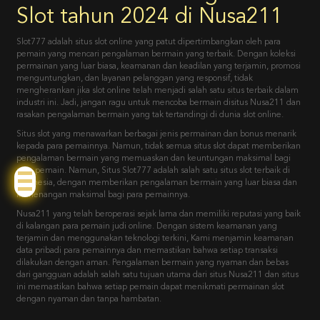
Slot tahun 2024 di Nusa211
Slot777 adalah situs slot online yang patut dipertimbangkan oleh para
pemain yang mencari pengalaman bermain yang terbaik. Dengan koleksi
permainan yang luar biasa, keamanan dan keadilan yang terjamin, promosi
menguntungkan, dan layanan pelanggan yang responsif, tidak
mengherankan jika slot online telah menjadi salah satu situs terbaik dalam
industri ini. Jadi, jangan ragu untuk mencoba bermain disitus Nusa211 dan
rasakan pengalaman bermain yang tak tertandingi di dunia slot online.
Situs slot yang menawarkan berbagai jenis permainan dan bonus menarik
Tap!
kepada para pemainnya. Namun, tidak semua situs slot dapat memberikan
pengalaman bermain yang memuaskan dan keuntungan maksimal bagi
para pemain. Namun, Situs Slot777 adalah salah satu situs slot terbaik di
Indonesia, dengan memberikan pengalaman bermain yang luar biasa dan
kemenangan maksimal bagi para pemainnya.
Nusa211 yang telah beroperasi sejak lama dan memiliki reputasi yang baik
di kalangan para pemain judi online. Dengan sistem keamanan yang
terjamin dan menggunakan teknologi terkini, Kami menjamin keamanan
data pribadi para pemainnya dan memastikan bahwa setiap transaksi
dilakukan dengan aman. Pengalaman bermain yang nyaman dan bebas
dari gangguan adalah salah satu tujuan utama dari situs Nusa211 dan situs
ini memastikan bahwa setiap pemain dapat menikmati permainan slot
dengan nyaman dan tanpa hambatan.