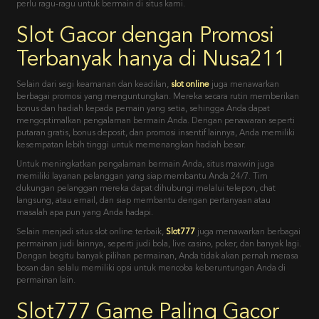
perlu ragu-ragu untuk bermain di situs kami.
Slot Gacor dengan Promosi
Terbanyak hanya di Nusa211
Selain dari segi keamanan dan keadilan,
slot online
juga menawarkan
berbagai promosi yang menguntungkan. Mereka secara rutin memberikan
bonus dan hadiah kepada pemain yang setia, sehingga Anda dapat
mengoptimalkan pengalaman bermain Anda. Dengan penawaran seperti
putaran gratis, bonus deposit, dan promosi insentif lainnya, Anda memiliki
kesempatan lebih tinggi untuk memenangkan hadiah besar.
Untuk meningkatkan pengalaman bermain Anda, situs maxwin juga
memiliki layanan pelanggan yang siap membantu Anda 24/7. Tim
dukungan pelanggan mereka dapat dihubungi melalui telepon, chat
langsung, atau email, dan siap membantu dengan pertanyaan atau
masalah apa pun yang Anda hadapi.
Selain menjadi situs slot online terbaik,
Slot777
juga menawarkan berbagai
permainan judi lainnya, seperti judi bola, live casino, poker, dan banyak lagi.
Dengan begitu banyak pilihan permainan, Anda tidak akan pernah merasa
bosan dan selalu memiliki opsi untuk mencoba keberuntungan Anda di
permainan lain.
Slot777 Game Paling Gacor