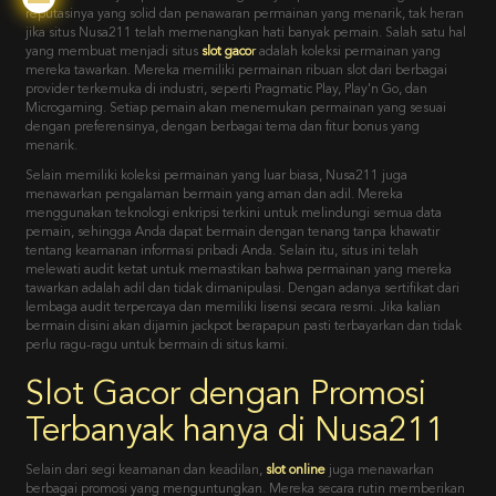
reputasinya yang solid dan penawaran permainan yang menarik, tak heran
jika situs Nusa211 telah memenangkan hati banyak pemain. Salah satu hal
yang membuat menjadi situs
slot gaco
r
adalah koleksi permainan yang
mereka tawarkan. Mereka memiliki permainan ribuan slot dari berbagai
provider terkemuka di industri, seperti Pragmatic Play, Play'n Go, dan
Microgaming. Setiap pemain akan menemukan permainan yang sesuai
dengan preferensinya, dengan berbagai tema dan fitur bonus yang
menarik.
Selain memiliki koleksi permainan yang luar biasa, Nusa211 juga
menawarkan pengalaman bermain yang aman dan adil. Mereka
menggunakan teknologi enkripsi terkini untuk melindungi semua data
pemain, sehingga Anda dapat bermain dengan tenang tanpa khawatir
tentang keamanan informasi pribadi Anda. Selain itu, situs ini telah
melewati audit ketat untuk memastikan bahwa permainan yang mereka
tawarkan adalah adil dan tidak dimanipulasi. Dengan adanya sertifikat dari
lembaga audit terpercaya dan memiliki lisensi secara resmi. Jika kalian
bermain disini akan dijamin jackpot berapapun pasti terbayarkan dan tidak
perlu ragu-ragu untuk bermain di situs kami.
Slot Gacor dengan Promosi
Terbanyak hanya di Nusa211
Selain dari segi keamanan dan keadilan,
slot online
juga menawarkan
berbagai promosi yang menguntungkan. Mereka secara rutin memberikan