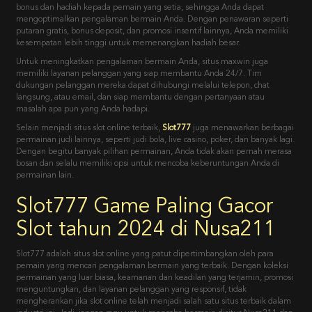
bonus dan hadiah kepada pemain yang setia, sehingga Anda dapat
mengoptimalkan pengalaman bermain Anda. Dengan penawaran seperti
putaran gratis, bonus deposit, dan promosi insentif lainnya, Anda memiliki
kesempatan lebih tinggi untuk memenangkan hadiah besar.
Untuk meningkatkan pengalaman bermain Anda, situs maxwin juga
memiliki layanan pelanggan yang siap membantu Anda 24/7. Tim
dukungan pelanggan mereka dapat dihubungi melalui telepon, chat
langsung, atau email, dan siap membantu dengan pertanyaan atau
masalah apa pun yang Anda hadapi.
Selain menjadi situs slot online terbaik,
Slot777
juga menawarkan berbagai
permainan judi lainnya, seperti judi bola, live casino, poker, dan banyak lagi.
Dengan begitu banyak pilihan permainan, Anda tidak akan pernah merasa
bosan dan selalu memiliki opsi untuk mencoba keberuntungan Anda di
permainan lain.
Slot777 Game Paling Gacor
Slot tahun 2024 di Nusa211
Slot777 adalah situs slot online yang patut dipertimbangkan oleh para
pemain yang mencari pengalaman bermain yang terbaik. Dengan koleksi
permainan yang luar biasa, keamanan dan keadilan yang terjamin, promosi
menguntungkan, dan layanan pelanggan yang responsif, tidak
mengherankan jika slot online telah menjadi salah satu situs terbaik dalam