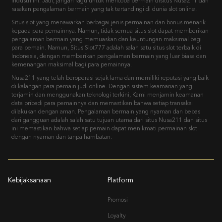
industri ini. Jadi, jangan ragu untuk mencoba bermain disitus Nusa211 dan
rasakan pengalaman bermain yang tak tertandingi di dunia slot online.
Situs slot yang menawarkan berbagai jenis permainan dan bonus menarik
kepada para pemainnya. Namun, tidak semua situs slot dapat memberikan
pengalaman bermain yang memuaskan dan keuntungan maksimal bagi
para pemain. Namun, Situs Slot777 adalah salah satu situs slot terbaik di
Indonesia, dengan memberikan pengalaman bermain yang luar biasa dan
kemenangan maksimal bagi para pemainnya.
Nusa211 yang telah beroperasi sejak lama dan memiliki reputasi yang baik
di kalangan para pemain judi online. Dengan sistem keamanan yang
terjamin dan menggunakan teknologi terkini, Kami menjamin keamanan
data pribadi para pemainnya dan memastikan bahwa setiap transaksi
dilakukan dengan aman. Pengalaman bermain yang nyaman dan bebas
dari gangguan adalah salah satu tujuan utama dari situs Nusa211 dan situs
ini memastikan bahwa setiap pemain dapat menikmati permainan slot
dengan nyaman dan tanpa hambatan.
Kebijaksanaan
Platform
Promosi
Loyalty