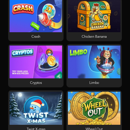
Crash
Chicken Banana
Cryptos
Limbo
Twist X-mas
Wheel Out