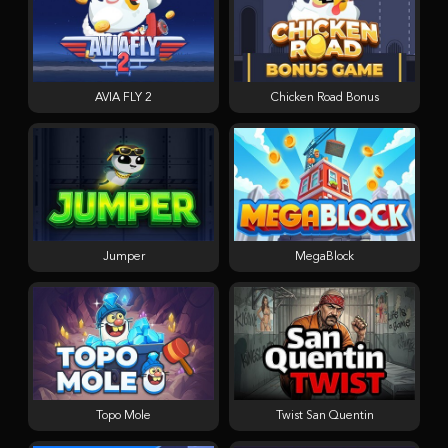
AVIA FLY 2
Chicken Road Bonus
Jumper
MegaBlock
Topo Mole
Twist San Quentin